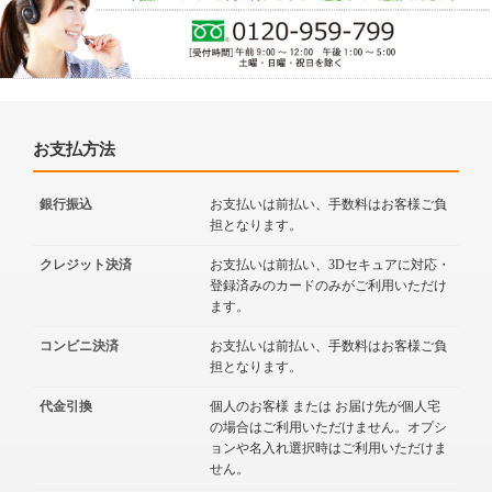
お支払方法
銀行振込
お支払いは前払い、手数料はお客様ご負
担となります。
クレジット決済
お支払いは前払い、3Dセキュアに対応・
登録済みのカードのみがご利用いただけ
ます。
コンビニ決済
お支払いは前払い、手数料はお客様ご負
担となります。
代金引換
個人のお客様 または お届け先が個人宅
の場合はご利用いただけません。オプシ
ョンや名入れ選択時はご利用いただけま
せん。