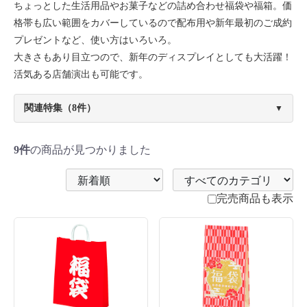
ちょっとした生活用品やお菓子などの詰め合わせ福袋や福箱。価
格帯も広い範囲をカバーしているので配布用や新年最初のご成約
プレゼントなど、使い方はいろいろ。
大きさもあり目立つので、新年のディスプレイとしても大活躍！
活気ある店舗演出も可能です。
関連特集（8件）
▼
9件
の商品が見つかりました
完売商品も表示