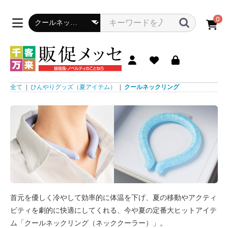
0
全て
|
ひんやりグッズ（夏アイテム）
|
クールネックリング
首元を優しく冷やして効率的に体温を下げ、夏の移動やアクティ
ビティを劇的に快適にしてくれる、今や夏の定番大ヒットアイテ
ム「クールネックリング（ネッククーラー）」。