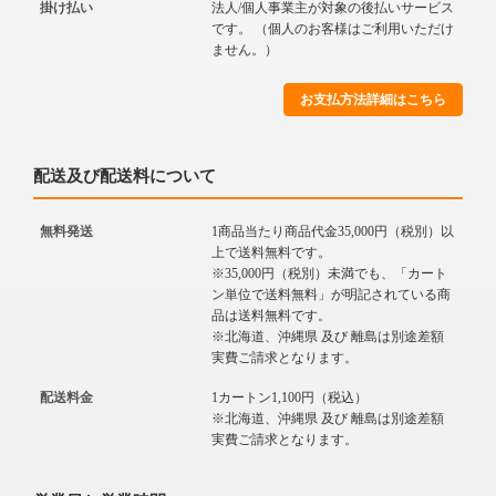
掛け払い
法人/個人事業主が対象の後払いサービス
です。 （個人のお客様はご利用いただけ
ません。）
お支払方法詳細はこちら
配送及び配送料について
無料発送
1商品当たり商品代金35,000円（税別）以
上で送料無料です。
※35,000円（税別）未満でも、「カート
ン単位で送料無料」が明記されている商
品は送料無料です。
※北海道、沖縄県 及び 離島は別途差額
実費ご請求となります。
配送料金
1カートン1,100円（税込）
※北海道、沖縄県 及び 離島は別途差額
実費ご請求となります。