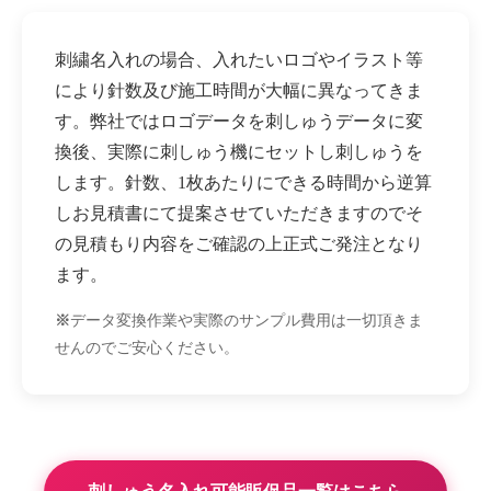
刺繍名入れの場合、入れたいロゴやイラスト等
により針数及び施工時間が大幅に異なってきま
す。弊社ではロゴデータを刺しゅうデータに変
換後、実際に刺しゅう機にセットし刺しゅうを
します。針数、1枚あたりにできる時間から逆算
しお見積書にて提案させていただきますのでそ
の見積もり内容をご確認の上正式ご発注となり
ます。
※
データ変換作業や実際のサンプル費用は一切頂きま
せんのでご安心ください。