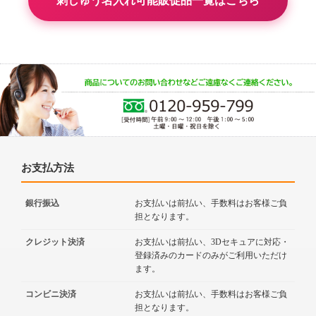
刺しゅう名入れ可能販促品一覧はこちら
お支払方法
銀行振込
お支払いは前払い、手数料はお客様ご負
担となります。
クレジット決済
お支払いは前払い、3Dセキュアに対応・
登録済みのカードのみがご利用いただけ
ます。
コンビニ決済
お支払いは前払い、手数料はお客様ご負
担となります。