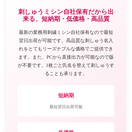
刺しゅうミシン自社保有だから出
来る、短納期・低価格・高品質
最新の業務用刺繍ミシン自社保有なので最短
翌日出荷が可能です。高品質な刺しゅう名入
れをとてもリーズナブルな価格でご提供でき
ます。また、PCから直接出力が可能なので版
が不要です。1枚ごと氏名を替えて刺しゅうす
ることも承ります。
短納期
最短翌日出荷可能