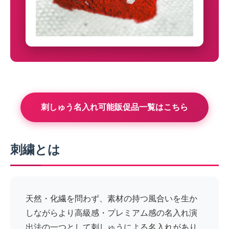
刺しゅう名入れ可能販促品一覧はこちら
刺繍とは
天然・化繊を問わず、素材の持つ風合いを生か
しながらより高級感・プレミアム感の名入れ演
出法の一つとして刺しゅうによる名入れがあり