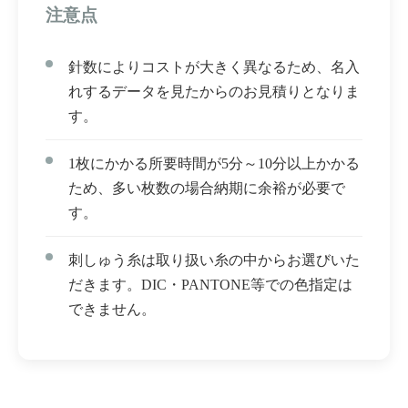
注意点
針数によりコストが大きく異なるため、名入
れするデータを見たからのお見積りとなりま
す。
1枚にかかる所要時間が5分～10分以上かかる
ため、多い枚数の場合納期に余裕が必要で
す。
刺しゅう糸は取り扱い糸の中からお選びいた
だきます。DIC・PANTONE等での色指定は
できません。