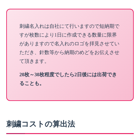
刺繍名入れは自社にて行いますので短納期で
すが枚数により1日に作成できる数量に限界
がありますので名入れのロゴを拝見させてい
ただき、針数等から納期のめどをお伝えさせ
て頂きます。
20枚～30枚程度でしたら2日後には出荷でき
ることも。
刺繍コストの算出法