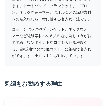
ます。トートバッグ、ブランケット、エプロ
ン、ネックウォーマー、タオルなどの繊維素材
への名入れなら一考に値する名入れ方法です。
コットンバッグやブランケット、ネックウォー
マーなど繊維素材への名入れなら刺しゅうがお
すすめ。ワンポイントやロゴを入れる程度な
ら、自社制作なので低コスト、短納期で名入れ
ができます。小ロットにも対応しています。
刺繍をお勧めする理由