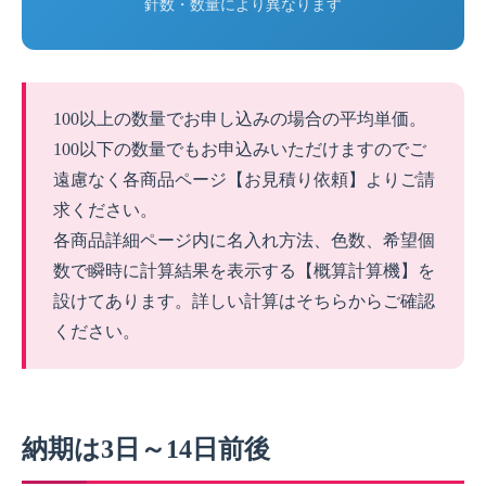
針数・数量により異なります
100以上の数量でお申し込みの場合の平均単価。
100以下の数量でもお申込みいただけますのでご
遠慮なく各商品ページ【お見積り依頼】よりご請
求ください。
各商品詳細ページ内に名入れ方法、色数、希望個
数で瞬時に計算結果を表示する【概算計算機】を
設けてあります。詳しい計算はそちらからご確認
ください。
納期は3日～14日前後