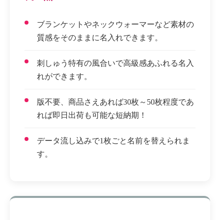
ブランケットやネックウォーマーなど素材の
質感をそのままに名入れできます。
刺しゅう特有の風合いで高級感あふれる名入
れができます。
版不要、商品さえあれば30枚～50枚程度であ
れば即日出荷も可能な短納期！
データ流し込みで1枚ごと名前を替えられま
す。