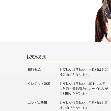
お支払方法
銀行振込
お支払いは前払い、手数料はお客
様ご負担となります。
クレジット決済
お支払いは前払い、3Dセキュア
に対応・登録済みのカードのみが
ご利用いただけます。
コンビニ決済
お支払いは前払い、手数料はお客
様ご負担となります。