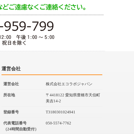
運営会社
運営会社
株式会社エコラボジャパン
所在地
〒4418122 愛知県豊橋市天伯町
美吉14-2
登録番号
T3180301024941
代表電話番号
050-5574-7762
（24時間自動受付）