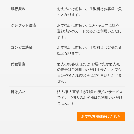
銀行振込
お支払いは前払い、手数料はお客様ご負
担となります。
クレジット決済
お支払いは前払い、3Dセキュアに対応・
登録済みのカードのみがご利用いただけ
ます。
コンビニ決済
お支払いは前払い、手数料はお客様ご負
担となります。
代金引換
個人のお客様 または お届け先が個人宅
の場合はご利用いただけません。オプシ
ョンや名入れ選択時はご利用いただけま
せん。
掛け払い
法人/個人事業主が対象の後払いサービス
です。 （個人のお客様はご利用いただけ
ません。）
お支払方法詳細はこちら