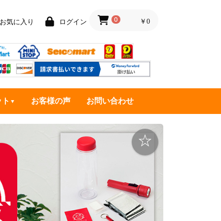
0
￥0
お気に入り
ログイン
ット
お客様の声
お問い合わせ
☆