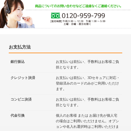
お支払方法
銀行振込
お支払いは前払い、手数料はお客様ご負
担となります。
クレジット決済
お支払いは前払い、3Dセキュアに対応・
登録済みのカードのみがご利用いただけ
ます。
コンビニ決済
お支払いは前払い、手数料はお客様ご負
担となります。
代金引換
個人のお客様 または お届け先が個人宅
の場合はご利用いただけません。オプシ
ョンや名入れ選択時はご利用いただけま