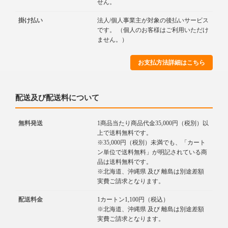
せん。
掛け払い
法人/個人事業主が対象の後払いサービス
です。 （個人のお客様はご利用いただけ
ません。）
お支払方法詳細はこちら
配送及び配送料について
無料発送
1商品当たり商品代金35,000円（税別）以
上で送料無料です。
※35,000円（税別）未満でも、「カート
ン単位で送料無料」が明記されている商
品は送料無料です。
※北海道、沖縄県 及び 離島は別途差額
実費ご請求となります。
配送料金
1カートン1,100円（税込）
※北海道、沖縄県 及び 離島は別途差額
実費ご請求となります。