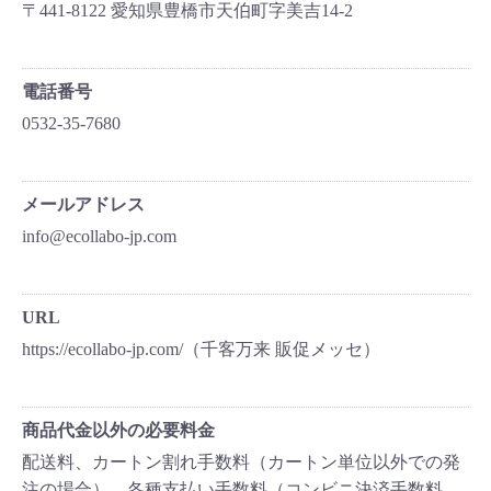
〒441-8122 愛知県豊橋市天伯町字美吉14-2
電話番号
0532-35-7680
メールアドレス
info@ecollabo-jp.com
URL
https://ecollabo-jp.com/（千客万来 販促メッセ）
商品代金以外の必要料金
配送料、カートン割れ手数料（カートン単位以外での発
注の場合）、各種支払い手数料（コンビニ決済手数料、