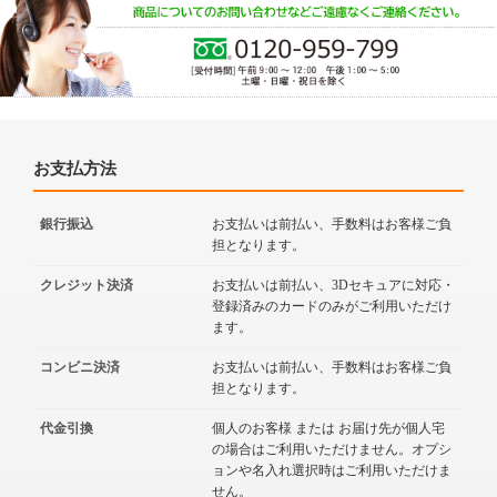
お支払方法
銀行振込
お支払いは前払い、手数料はお客様ご負
担となります。
クレジット決済
お支払いは前払い、3Dセキュアに対応・
登録済みのカードのみがご利用いただけ
ます。
コンビニ決済
お支払いは前払い、手数料はお客様ご負
担となります。
代金引換
個人のお客様 または お届け先が個人宅
の場合はご利用いただけません。オプシ
ョンや名入れ選択時はご利用いただけま
せん。