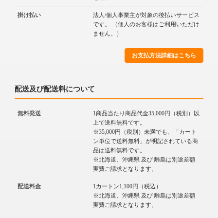
掛け払い
法人/個人事業主が対象の後払いサービス
です。 （個人のお客様はご利用いただけ
ません。）
お支払方法詳細はこちら
配送及び配送料について
無料発送
1商品当たり商品代金35,000円（税別）以
上で送料無料です。
※35,000円（税別）未満でも、「カート
ン単位で送料無料」が明記されている商
品は送料無料です。
※北海道、沖縄県 及び 離島は別途差額
実費ご請求となります。
配送料金
1カートン1,100円（税込）
※北海道、沖縄県 及び 離島は別途差額
実費ご請求となります。