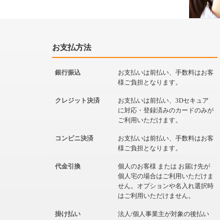
お支払方法
銀行振込
お支払いは前払い、手数料はお客
様ご負担となります。
クレジット決済
お支払いは前払い、3Dセキュア
に対応・登録済みのカードのみが
ご利用いただけます。
コンビニ決済
お支払いは前払い、手数料はお客
様ご負担となります。
代金引換
個人のお客様 または お届け先が
個人宅の場合はご利用いただけま
せん。オプションや名入れ選択時
はご利用いただけません。
掛け払い
法人/個人事業主が対象の後払い