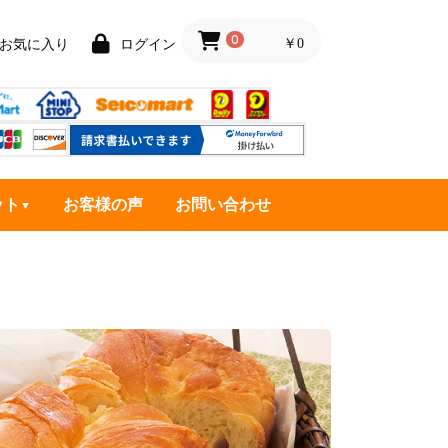
0
￥0
お気に入り
ログイン
ット
お客様の声
お問い合わせ