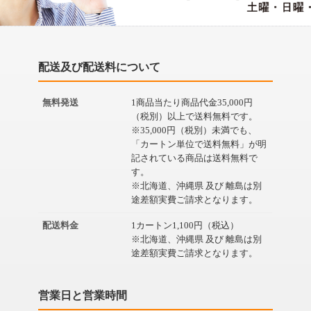
配送及び配送料について
無料発送
1商品当たり商品代金35,000円
（税別）以上で送料無料です。
※35,000円（税別）未満でも、
「カートン単位で送料無料」が明
記されている商品は送料無料で
す。
※北海道、沖縄県 及び 離島は別
途差額実費ご請求となります。
配送料金
1カートン1,100円（税込）
※北海道、沖縄県 及び 離島は別
途差額実費ご請求となります。
営業日と営業時間