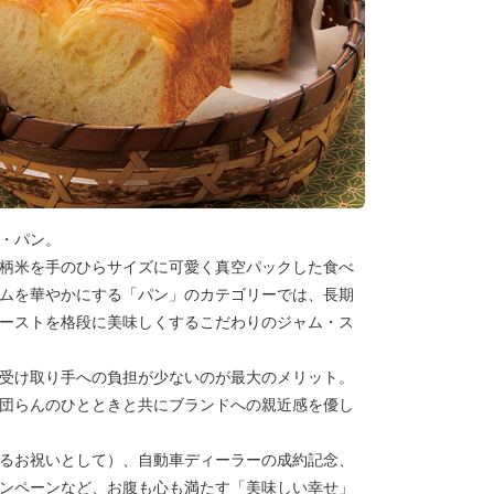
・パン。
柄米を手のひらサイズに可愛く真空パックした食べ
ムを華やかにする「パン」のカテゴリーでは、長期
ーストを格段に美味しくするこだわりのジャム・ス
受け取り手への負担が少ないのが最大のメリット。
団らんのひとときと共にブランドへの親近感を優し
るお祝いとして）、自動車ディーラーの成約記念、
ンペーンなど、お腹も心も満たす「美味しい幸せ」