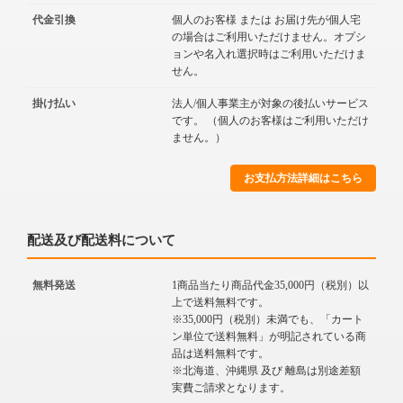
代金引換
個人のお客様 または お届け先が個人宅
の場合はご利用いただけません。オプシ
ョンや名入れ選択時はご利用いただけま
せん。
掛け払い
法人/個人事業主が対象の後払いサービス
です。 （個人のお客様はご利用いただけ
ません。）
お支払方法詳細はこちら
配送及び配送料について
無料発送
1商品当たり商品代金35,000円（税別）以
上で送料無料です。
※35,000円（税別）未満でも、「カート
ン単位で送料無料」が明記されている商
品は送料無料です。
※北海道、沖縄県 及び 離島は別途差額
実費ご請求となります。