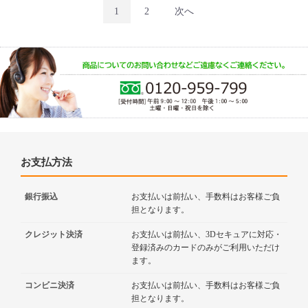
1
2
次へ
お支払方法
銀行振込
お支払いは前払い、手数料はお客様ご負
担となります。
クレジット決済
お支払いは前払い、3Dセキュアに対応・
登録済みのカードのみがご利用いただけ
ます。
コンビニ決済
お支払いは前払い、手数料はお客様ご負
担となります。