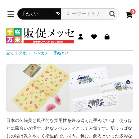
0
全て
|
タオル・ハンカチ
|
手ぬぐい
日本の伝統美と現代的な実用性を兼ね備えた手ぬぐいは、使うほ
どに風合いが増す、粋なノベルティとして人気です。切りっぱな
しの端は乾きやすく衛生的で、拭う、包む、飾るといった多彩な