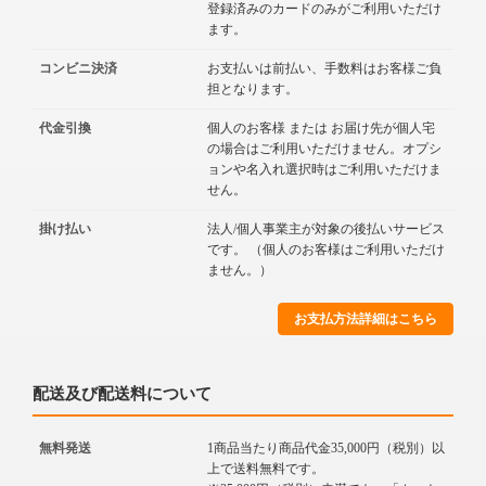
登録済みのカードのみがご利用いただけ
ます。
コンビニ決済
お支払いは前払い、手数料はお客様ご負
担となります。
代金引換
個人のお客様 または お届け先が個人宅
の場合はご利用いただけません。オプシ
ョンや名入れ選択時はご利用いただけま
せん。
掛け払い
法人/個人事業主が対象の後払いサービス
です。 （個人のお客様はご利用いただけ
ません。）
お支払方法詳細はこちら
配送及び配送料について
無料発送
1商品当たり商品代金35,000円（税別）以
上で送料無料です。