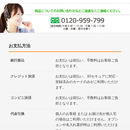
お支払方法
銀行振込
お支払いは前払い、手数料はお客様ご負
担となります。
クレジット決済
お支払いは前払い、3Dセキュアに対応・
登録済みのカードのみがご利用いただけ
ます。
コンビニ決済
お支払いは前払い、手数料はお客様ご負
担となります。
代金引換
個人のお客様 または お届け先が個人宅
の場合はご利用いただけません。オプシ
ョンや名入れ選択時はご利用いただけま