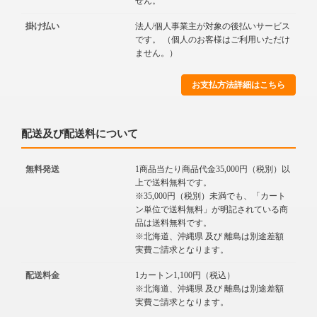
せん。
掛け払い
法人/個人事業主が対象の後払いサービス
です。 （個人のお客様はご利用いただけ
ません。）
お支払方法詳細はこちら
配送及び配送料について
無料発送
1商品当たり商品代金35,000円（税別）以
上で送料無料です。
※35,000円（税別）未満でも、「カート
ン単位で送料無料」が明記されている商
品は送料無料です。
※北海道、沖縄県 及び 離島は別途差額
実費ご請求となります。
配送料金
1カートン1,100円（税込）
※北海道、沖縄県 及び 離島は別途差額
実費ご請求となります。