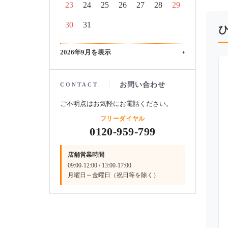
23
24
25
26
27
28
29
30
31
2026年9月を表示
+
お問い合わせ
CONTACT
ご不明点はお気軽にお電話ください。
フリーダイヤル
0120-959-799
店舗営業時間
09:00-12:00 / 13:00-17:00
月曜日～金曜日（祝日等を除く）