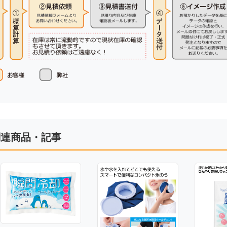
関連商品・記事