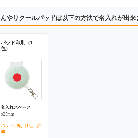
ひんやりクールパッドは以下の方法で名入れが出来
パッド印刷（1
色）
名入れスペース
φ25mm
パッド印刷（1色）詳
細