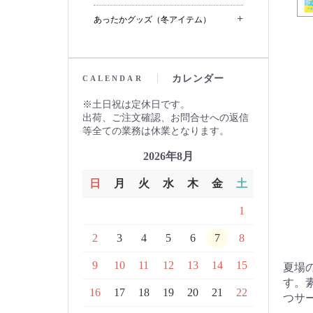
+
あったかグッズ（冬アイテム）
カレンダー
CALENDAR
土日祝は定休日です。
出荷、ご注文確認、お問合せへの返信
等全ての業務は休業となります。
2026年8月
日
月
火
水
木
金
土
1
2
3
4
5
6
7
8
9
10
11
12
13
14
15
夏場
す。
16
17
18
19
20
21
22
つサ