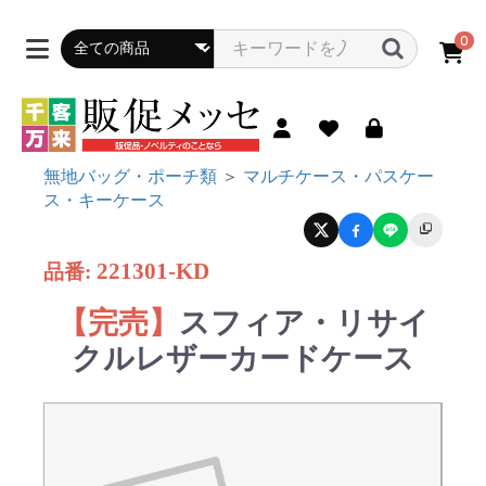
0
無地バッグ・ポーチ類
＞
マルチケース・パスケー
ス・キーケース
221301-KD
品番:
【完売】
スフィア・リサイ
クルレザーカードケース