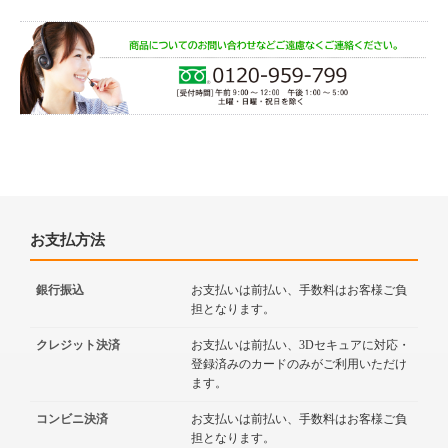
お支払方法
銀行振込
お支払いは前払い、手数料はお客様ご負
担となります。
クレジット決済
お支払いは前払い、3Dセキュアに対応・
登録済みのカードのみがご利用いただけ
ます。
コンビニ決済
お支払いは前払い、手数料はお客様ご負
担となります。