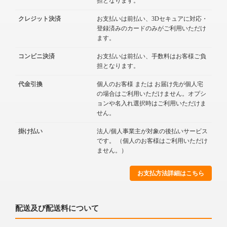
担となります。
クレジット決済
お支払いは前払い、3Dセキュアに対応・
登録済みのカードのみがご利用いただけ
ます。
コンビニ決済
お支払いは前払い、手数料はお客様ご負
担となります。
代金引換
個人のお客様 または お届け先が個人宅
の場合はご利用いただけません。オプシ
ョンや名入れ選択時はご利用いただけま
せん。
掛け払い
法人/個人事業主が対象の後払いサービス
です。 （個人のお客様はご利用いただけ
ません。）
お支払方法詳細はこちら
配送及び配送料について