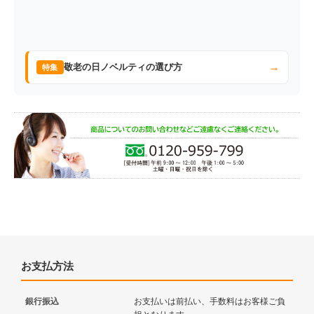
→
敬老の日ノベルティの選び方
特集
お支払方法
銀行振込
お支払いは前払い、手数料はお客様ご負